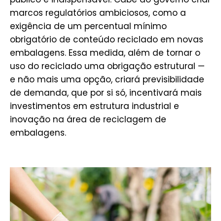
marcos regulatórios ambiciosos, como a
exigência de um percentual mínimo
obrigatório de conteúdo reciclado em novas
embalagens. Essa medida, além de tornar o
uso do reciclado uma obrigação estrutural —
e não mais uma opção, criará previsibilidade
de demanda, que por si só, incentivará mais
investimentos em estrutura industrial e
inovação na área de reciclagem de
embalagens.