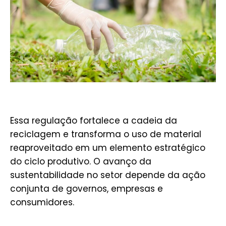
Essa regulação fortalece a cadeia da
reciclagem e transforma o uso de material
reaproveitado em um elemento estratégico
do ciclo produtivo. O avanço da
sustentabilidade no setor depende da ação
conjunta de governos, empresas e
consumidores.