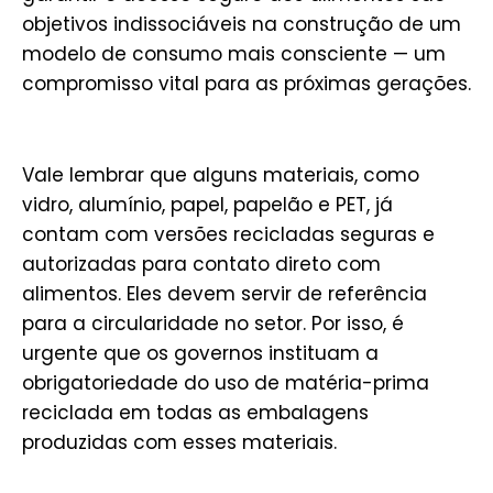
objetivos indissociáveis na construção de um
modelo de consumo mais consciente — um
compromisso vital para as próximas gerações.
Vale lembrar que alguns materiais, como
vidro, alumínio, papel, papelão e PET, já
contam com versões recicladas seguras e
autorizadas para contato direto com
alimentos. Eles devem servir de referência
para a circularidade no setor. Por isso, é
urgente que os governos instituam a
obrigatoriedade do uso de matéria-prima
reciclada em todas as embalagens
produzidas com esses materiais.