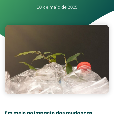
20 de maio de 2025
Em meio ao impacto das mudanças