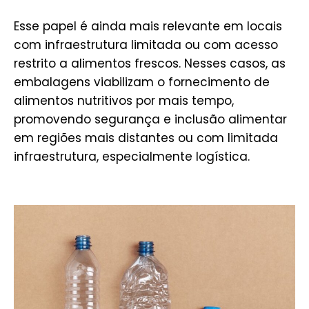
Esse papel é ainda mais relevante em locais
com infraestrutura limitada ou com acesso
restrito a alimentos frescos. Nesses casos, as
embalagens viabilizam o fornecimento de
alimentos nutritivos por mais tempo,
promovendo segurança e inclusão alimentar
em regiões mais distantes ou com limitada
infraestrutura, especialmente logística.