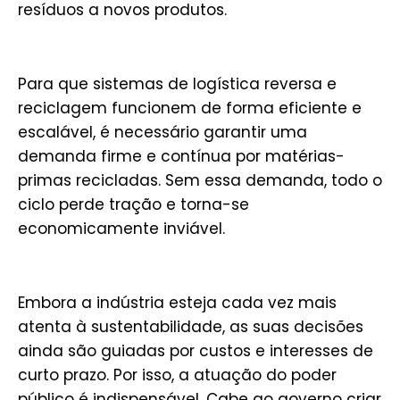
resíduos a novos produtos.
Para que sistemas de logística reversa e
reciclagem funcionem de forma eficiente e
escalável, é necessário garantir uma
demanda firme e contínua por matérias-
primas recicladas. Sem essa demanda, todo o
ciclo perde tração e torna-se
economicamente inviável.
Embora a indústria esteja cada vez mais
atenta à sustentabilidade, as suas decisões
ainda são guiadas por custos e interesses de
curto prazo. Por isso, a atuação do poder
público é indispensável. Cabe ao governo criar