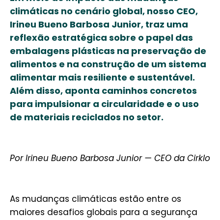
climáticas no cenário global, nosso CEO,
Irineu Bueno Barbosa Junior, traz uma
reflexão estratégica sobre o papel das
embalagens plásticas na preservação de
alimentos e na construção de um sistema
alimentar mais resiliente e sustentável.
Além disso, aponta caminhos concretos
para impulsionar a circularidade e o uso
de materiais reciclados no setor.
Por Irineu Bueno Barbosa Junior — CEO da Cirklo
As mudanças climáticas estão entre os
maiores desafios globais para a segurança