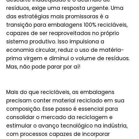
resíduos, exige uma resposta urgente. Uma
das estratégias mais promissoras é a
transição para embalagens 100% recicláveis,
capazes de ser reaproveitadas no próprio
sistema produtivo. Isso impulsiona a
economia circular, reduz o uso de matéria-
prima virgem e diminui o volume de resíduos.
Mas, não pode parar por aí!
Mais do que recicláveis, as embalagens
precisam conter material reciclado em sua
composição. Esse passo é essencial para
consolidar o mercado da reciclagem e
estimular o avanço tecnológico na indústria,
com processos capazes de incorporar