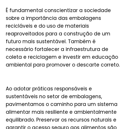
É fundamental conscientizar a sociedade
sobre a importância das embalagens
recicláveis e do uso de materiais
reaproveitados para a construção de um
futuro mais sustentável. Também é
necessário fortalecer a infraestrutura de
coleta e reciclagem e investir em educação
ambiental para promover o descarte correto.
Ao adotar práticas responsáveis e
sustentáveis no setor de embalagens,
pavimentamos o caminho para um sistema
alimentar mais resiliente e ambientalmente
equilibrado. Preservar os recursos naturais e
garantir o acesso seguro aos alimentos são