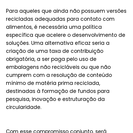
Para aqueles que ainda não possuem versões
recicladas adequadas para contato com
alimentos, é necessária uma política
específica que acelere o desenvolvimento de
soluções. Uma alternativa eficaz seria a
criação de uma taxa de contribuição
obrigatória, a ser paga pelo uso de
embalagens não recicláveis ou que não
cumprem com a resolução de conteúdo
mínimo de matéria prima reciclada,
destinadas à formação de fundos para
pesquisa, inovação e estruturação da
circularidade.
Com esse compromisso conjunto, será