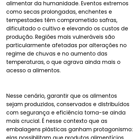
alimentar da humanidade. Eventos extremos
como secas prolongadas, enchentes e
tempestades têm comprometido safras,
dificultado o cultivo e elevando os custos de
produção. Regiões mais vulneráveis são
particularmente afetadas por alterações no
regime de chuvas e no aumento das
temperaturas, o que agrava ainda mais o
acesso a alimentos.
Nesse cenário, garantir que os alimentos
sejam produzidos, conservados e distribuídos
com segurança e eficiência torna-se ainda
mais crucial. É nesse contexto que as
embalagens plásticas ganham protagonismo:
elas possibilitam que produtos alimentícios