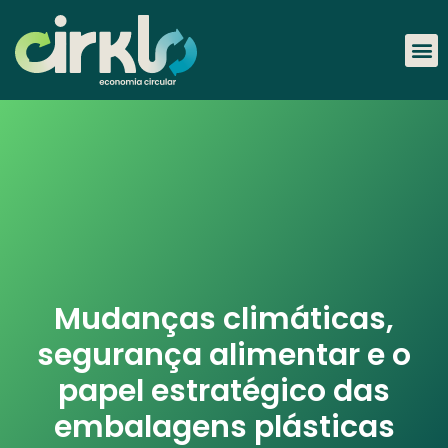
Mudanças climáticas,
segurança alimentar e o
papel estratégico das
embalagens plásticas