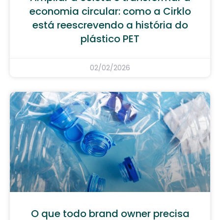
economia circular: como a Cirklo
está reescrevendo a história do
plástico PET
02/02/2026
O que todo brand owner precisa