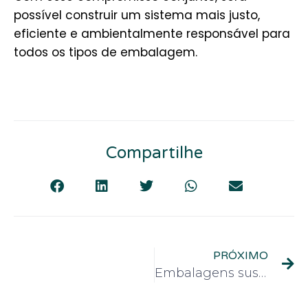
possível construir um sistema mais justo,
eficiente e ambientalmente responsável para
todos os tipos de embalagem.
Compartilhe
PRÓXIMO
Embalagens sustentáveis: uma decisão de negócios com impacto real