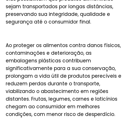
sejam transportados por longas distâncias,
preservando sua integridade, qualidade e
segurança até o consumidor final.
Ao proteger os alimentos contra danos físicos,
contaminações e deterioração, as
embalagens plásticas contribuem
significativamente para a sua conservação,
prolongam a vida útil de produtos perecíveis e
reduzem perdas durante o transporte,
viabilizando o abastecimento em regiões
distantes. Frutas, legumes, carnes e laticínios
chegam ao consumidor em melhores
condições, com menor risco de desperdício.