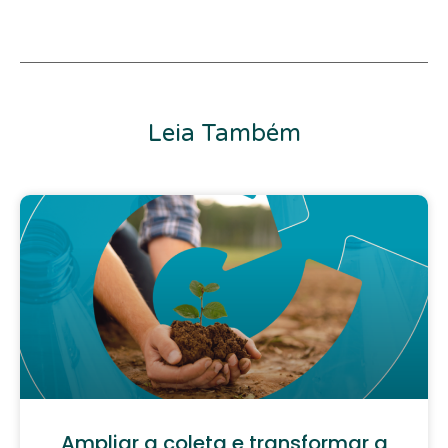
Leia Também
Ampliar a coleta e transformar a