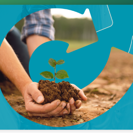
2 de fevereiro de 2026