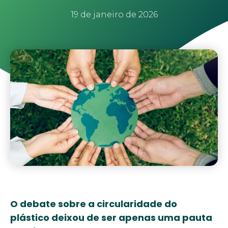
19 de janeiro de 2026
O debate sobre a circularidade do
plástico deixou de ser apenas uma pauta