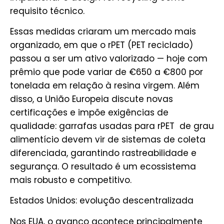
requisito técnico.
Essas medidas criaram um mercado mais
organizado, em que o rPET (PET reciclado)
passou a ser um ativo valorizado — hoje com
prêmio que pode variar de €650 a €800 por
tonelada em relação à resina virgem. Além
disso, a União Europeia discute novas
certificações e impõe exigências de
qualidade: garrafas usadas para rPET de grau
alimentício devem vir de sistemas de coleta
diferenciada, garantindo rastreabilidade e
segurança. O resultado é um ecossistema
mais robusto e competitivo.
Estados Unidos: evolução descentralizada
Nos EUA, o avanço acontece principalmente