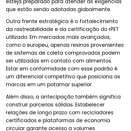
esteja preparado para atender às exigências
que estão sendo adotadas globalmente.
Outra frente estratégica é o fortalecimento
da rastreabilidade e da certificação do rPET
utilizado. Em mercados mais avançados,
como o europeu, apenas resinas provenientes
de sistemas de coleta comprovados podem
ser utilizadas em contato com alimentos.
Estar em conformidade com esse padrão é
um diferencial competitivo que posiciona as
marcas em um patamar superior.
Além disso, a antecipação também significa
construir parcerias sólidas. Estabelecer
relações de longo prazo com recicladores
certificados e plataformas de economia
circular garante acesso a volumes