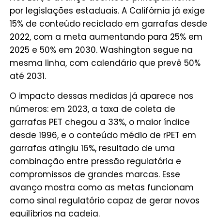
por legislações estaduais. A Califórnia já exige
15% de conteúdo reciclado em garrafas desde
2022, com a meta aumentando para 25% em
2025 e 50% em 2030. Washington segue na
mesma linha, com calendário que prevê 50%
até 2031.
O impacto dessas medidas já aparece nos
números:
em 2023, a taxa de coleta de
garrafas PET chegou a 33%, o maior índice
desde 1996
, e o conteúdo médio de rPET em
garrafas atingiu 16%, resultado de uma
combinação entre pressão regulatória e
compromissos de grandes marcas. Esse
avanço mostra como as metas funcionam
como sinal regulatório capaz de gerar novos
equilíbrios na cadeia.