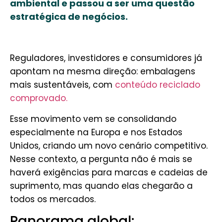
ambiental e passou a ser uma questão
estratégica de negócios.
Reguladores, investidores e consumidores já
apontam na mesma direção: embalagens
mais sustentáveis, com
conteúdo reciclado
comprovado.
Esse movimento vem se consolidando
especialmente na Europa e nos Estados
Unidos, criando um novo cenário competitivo.
Nesse contexto, a pergunta não é mais se
haverá exigências para marcas e cadeias de
suprimento, mas quando elas chegarão a
todos os mercados.
Panorama global: