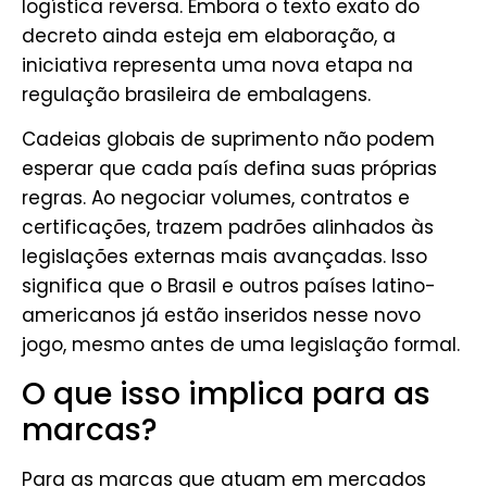
logística reversa. Embora o texto exato do
decreto ainda esteja em elaboração, a
iniciativa representa uma nova etapa na
regulação brasileira de embalagens.
Cadeias globais de suprimento não podem
esperar que cada país defina suas próprias
regras. Ao negociar volumes, contratos e
certificações, trazem padrões alinhados às
legislações externas mais avançadas. Isso
significa que o Brasil e outros países latino-
americanos já estão inseridos nesse novo
jogo, mesmo antes de uma legislação formal.
O que isso implica para as
marcas?
Para as marcas que atuam em mercados