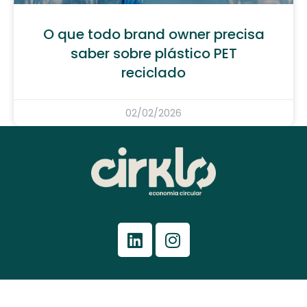
O que todo brand owner precisa
saber sobre plástico PET
reciclado
02/02/2026