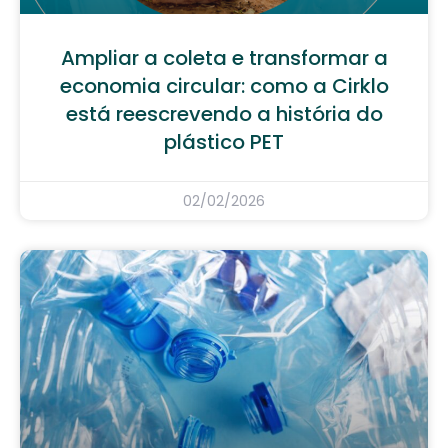
Ampliar a coleta e transformar a
economia circular: como a Cirklo
está reescrevendo a história do
plástico PET
02/02/2026