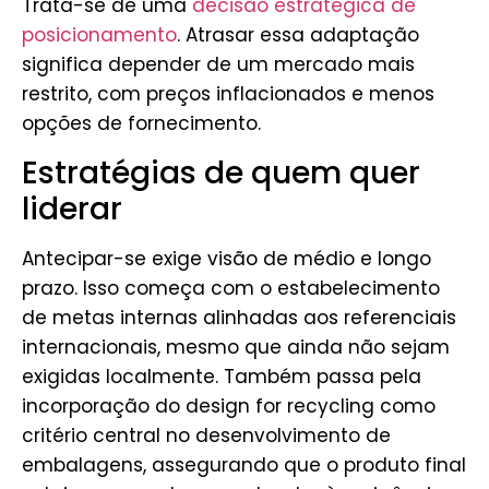
Trata-se de uma
decisão estratégica de
posicionamento
. Atrasar essa adaptação
significa depender de um mercado mais
restrito, com preços inflacionados e menos
opções de fornecimento.
Estratégias de quem quer
liderar
Antecipar-se exige visão de médio e longo
prazo. Isso começa com o estabelecimento
de metas internas alinhadas aos referenciais
internacionais, mesmo que ainda não sejam
exigidas localmente. Também passa pela
incorporação do
design for recycling
como
critério central no desenvolvimento de
embalagens, assegurando que o produto final