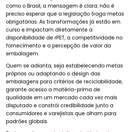
como o Brasil, a mensagem é clara: não é
preciso esperar que a legislação traga metas
obrigatórias. As transformações já estão em
curso e impactam diretamente a
disponibilidade de rPET, a competitividade no
fornecimento e a percepção de valor da
embalagem.
Quem se adianta, seja estabelecendo metas
próprias ou adaptando o design das
embalagens para critérios de reciclabilidade,
garante acesso a matéria-prima de
qualidade em um mercado cada vez mais
disputado e constrói credibilidade junto a
consumidores e varejistas que olham para
padrões globais.