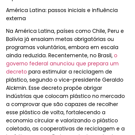
América Latina: passos iniciais e influência
externa
Na América Latina, países como Chile, Peru e
Bolívia já ensaiam metas obrigatórias ou
programas voluntários, embora em escala
ainda reduzida. Recentemente, no Brasil,
o
governo federal anunciou que prepara um
decreto
para estimular a reciclagem de
plástico, segundo o vice-presidente Geraldo
Alckmin. Esse decreto propõe obrigar
indústrias que colocam plástico no mercado
a comprovar que são capazes de recolher
esse plástico de volta, fortalecendo a
economia circular e valorizando o plástico
coletado, as cooperativas de reciclagem e a