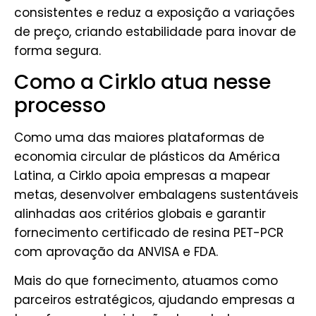
consistentes e reduz a exposição a variações
de preço, criando estabilidade para inovar de
forma segura.
Como a Cirklo atua nesse
processo
Como uma das maiores plataformas de
economia circular de plásticos da América
Latina, a Cirklo apoia empresas a mapear
metas, desenvolver embalagens sustentáveis
alinhadas aos critérios globais e garantir
fornecimento certificado de resina PET-PCR
com aprovação da ANVISA e FDA.
Mais do que fornecimento, atuamos como
parceiros estratégicos, ajudando empresas a