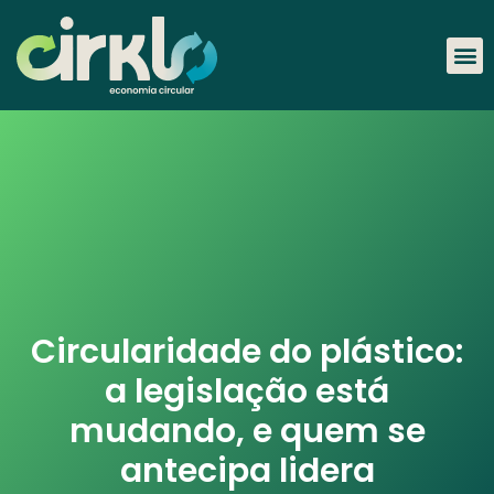
Circularidade do plástico:
a legislação está
mudando, e quem se
antecipa lidera