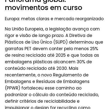
movimentos em curso
Europa: metas claras e mercado reorganizado
Na União Europeia, a legislação avança com
rigor e visão de longo prazo. A Diretiva de
Plásticos de Uso Único (SUPD) determinou que
garrafas PET devem conter pelo menos 25%
de resina reciclada até 2025 e que todas as
embalagens plásticas alcancem 30% de
conteúdo reciclado até 2030. Mais
recentemente, o novo Regulamento de
Embalagens e Resíduos de Embalagens
(PPWR) fortaleceu esse caminho ao
padronizar o cálculo do conteúdo reciclado,
definir critérios de reciclabilidade e
impulsionar o
design for recycling
como