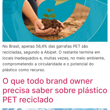
No Brasil, apenas 56,4% das garrafas PET são
recicladas, segundo a Abipet. O restante termina em
locais inadequados e, muitas vezes, no meio ambiente,
comprometendo a circularidade e o potencial do
plástico como recurso.
O que todo brand owner
precisa saber sobre plástico
PET reciclado