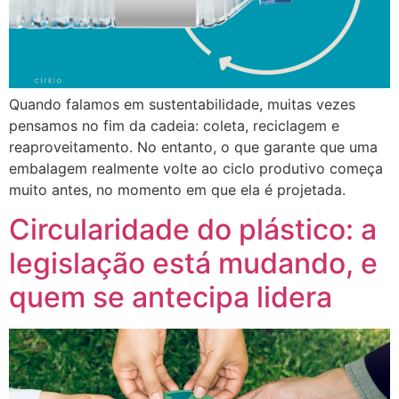
Quando falamos em sustentabilidade, muitas vezes
pensamos no fim da cadeia: coleta, reciclagem e
reaproveitamento. No entanto, o que garante que uma
embalagem realmente volte ao ciclo produtivo começa
muito antes, no momento em que ela é projetada.
Circularidade do plástico: a
legislação está mudando, e
quem se antecipa lidera