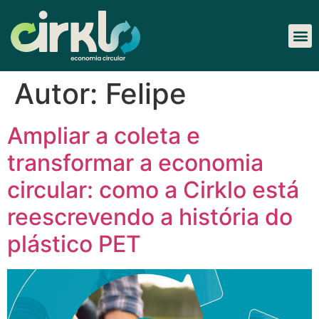
Autor:
Felipe
Ampliar a coleta e
transformar a economia
circular: como a Cirklo está
reescrevendo a história do
plástico PET