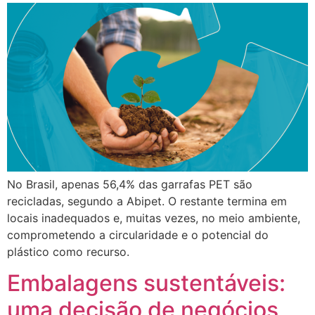
No Brasil, apenas 56,4% das garrafas PET são
recicladas, segundo a Abipet. O restante termina em
locais inadequados e, muitas vezes, no meio ambiente,
comprometendo a circularidade e o potencial do
plástico como recurso.
Embalagens sustentáveis:
uma decisão de negócios