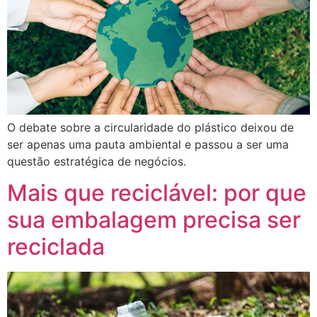
O debate sobre a circularidade do plástico deixou de
ser apenas uma pauta ambiental e passou a ser uma
questão estratégica de negócios.
Mais que reciclável: por que
sua embalagem precisa ser
reciclada