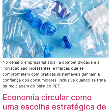
No cenário empresarial atual, a competitividade e a
inovação são incessantes, e marcas que se
comprometem com práticas sustentáveis ganham a
confiança dos consumidores, inclusive quando se trata
da reciclagem do plástico PET.
Economia circular como
uma escolha estratégica de