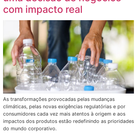
com impacto real
As transformações provocadas pelas mudanças
climáticas, pelas novas exigências regulatórias e por
consumidores cada vez mais atentos à origem e aos
impactos dos produtos estão redefinindo as prioridades
do mundo corporativo.