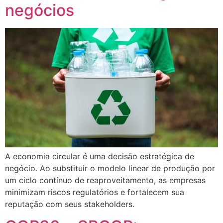
negócios
A economia circular é uma decisão estratégica de
negócio. Ao substituir o modelo linear de produção por
um ciclo contínuo de reaproveitamento, as empresas
minimizam riscos regulatórios e fortalecem sua
reputação com seus stakeholders.