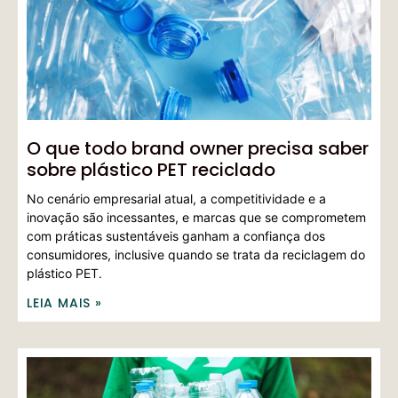
O que todo brand owner precisa saber
sobre plástico PET reciclado
No cenário empresarial atual, a competitividade e a
inovação são incessantes, e marcas que se comprometem
com práticas sustentáveis ganham a confiança dos
consumidores, inclusive quando se trata da reciclagem do
plástico PET.
LEIA MAIS »