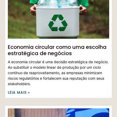
Economia circular como uma escolha
estratégica de negócios
A economia circular é uma decisão estratégica de negócio.
Ao substituir o modelo linear de produção por um ciclo
contínuo de reaproveitamento, as empresas minimizam
riscos regulatórios e fortalecem sua reputação com seus
stakeholders.
LEIA MAIS »