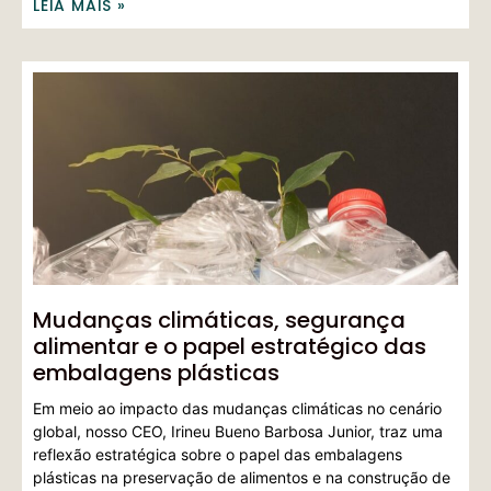
LEIA MAIS »
Mudanças climáticas, segurança
alimentar e o papel estratégico das
embalagens plásticas
Em meio ao impacto das mudanças climáticas no cenário
global, nosso CEO, Irineu Bueno Barbosa Junior, traz uma
reflexão estratégica sobre o papel das embalagens
plásticas na preservação de alimentos e na construção de