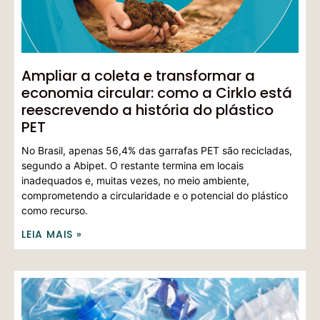
Ampliar a coleta e transformar a
economia circular: como a Cirklo está
reescrevendo a história do plástico
PET
No Brasil, apenas 56,4% das garrafas PET são recicladas,
segundo a Abipet. O restante termina em locais
inadequados e, muitas vezes, no meio ambiente,
comprometendo a circularidade e o potencial do plástico
como recurso.
LEIA MAIS »