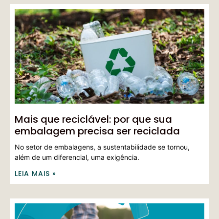
Mais que reciclável: por que sua
embalagem precisa ser reciclada
No setor de embalagens, a sustentabilidade se tornou,
além de um diferencial, uma exigência.
LEIA MAIS »