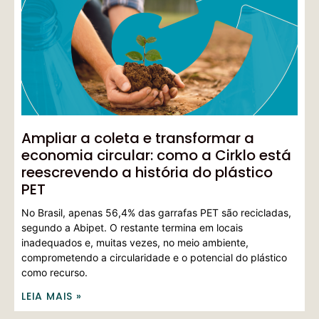
Ampliar a coleta e transformar a
economia circular: como a Cirklo está
reescrevendo a história do plástico
PET
No Brasil, apenas 56,4% das garrafas PET são recicladas,
segundo a Abipet. O restante termina em locais
inadequados e, muitas vezes, no meio ambiente,
comprometendo a circularidade e o potencial do plástico
como recurso.
LEIA MAIS »