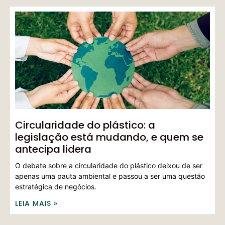
Circularidade do plástico: a
legislação está mudando, e quem se
antecipa lidera
O debate sobre a circularidade do plástico deixou de ser
apenas uma pauta ambiental e passou a ser uma questão
estratégica de negócios.
LEIA MAIS »