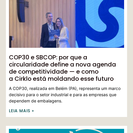
COP30 e SBCOP: por que a
circularidade define a nova agenda
de competitividade — e como
a Cirklo está moldando esse futuro
A COP30, realizada em Belém (PA), representa um marco
decisivo para o setor industrial e para as empresas que
dependem de embalagens.
LEIA MAIS »