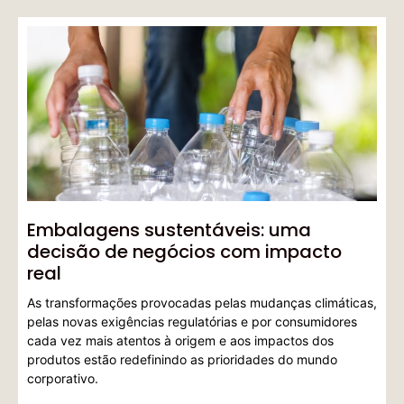
Embalagens sustentáveis: uma
decisão de negócios com impacto
real
As transformações provocadas pelas mudanças climáticas,
pelas novas exigências regulatórias e por consumidores
cada vez mais atentos à origem e aos impactos dos
produtos estão redefinindo as prioridades do mundo
corporativo.