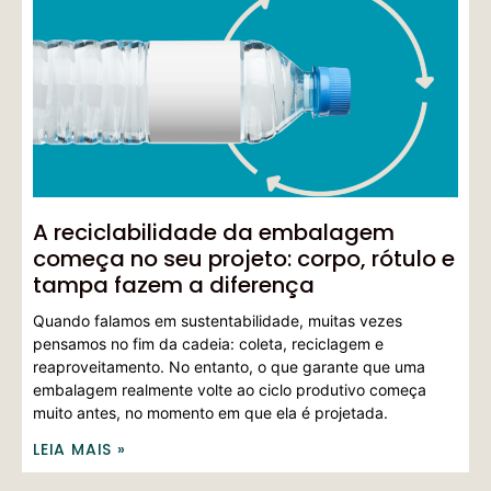
A reciclabilidade da embalagem
começa no seu projeto: corpo, rótulo e
tampa fazem a diferença
Quando falamos em sustentabilidade, muitas vezes
pensamos no fim da cadeia: coleta, reciclagem e
reaproveitamento. No entanto, o que garante que uma
embalagem realmente volte ao ciclo produtivo começa
muito antes, no momento em que ela é projetada.
LEIA MAIS »