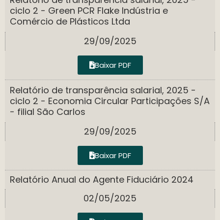
ciclo 2 - Green PCR Flake Indústria e
Comércio de Plásticos Ltda
29/09/2025
Baixar PDF
Relatório de transparência salarial, 2025 -
ciclo 2 - Economia Circular Participações S/A
- filial São Carlos
29/09/2025
Baixar PDF
Relatório Anual do Agente Fiduciário 2024
02/05/2025