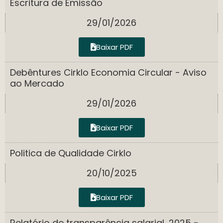
Escritura de Emissão
29/01/2026
Baixar PDF
Debêntures Cirklo Economia Circular - Aviso
ao Mercado
29/01/2026
Baixar PDF
Politica de Qualidade Cirklo
20/10/2025
Baixar PDF
Relatório de transparência salarial, 2025 -