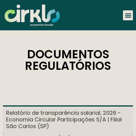
DOCUMENTOS
REGULATÓRIOS
Relatório de transparência salarial, 2026 -
Economia Circular Participações S/A | Filial
São Carlos (SP)