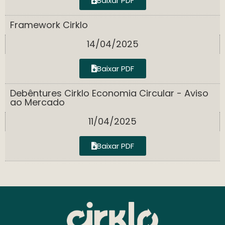
Baixar PDF
Framework Cirklo
14/04/2025
Baixar PDF
Debêntures Cirklo Economia Circular - Aviso
ao Mercado
11/04/2025
Baixar PDF