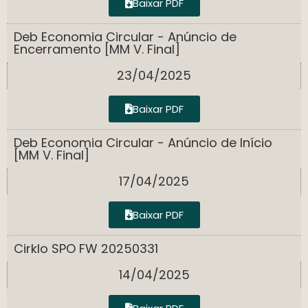
Baixar PDF
Deb Economia Circular - Anúncio de
Encerramento [MM V. Final]
23/04/2025
Baixar PDF
Deb Economia Circular - Anúncio de Início
[MM V. Final]
17/04/2025
Baixar PDF
Cirklo SPO FW 20250331
14/04/2025