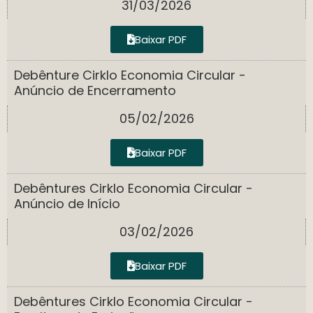
31/03/2026
Baixar PDF
Debênture Cirklo Economia Circular -
Anúncio de Encerramento
05/02/2026
Baixar PDF
Debêntures Cirklo Economia Circular -
Anúncio de Início
03/02/2026
Baixar PDF
Debêntures Cirklo Economia Circular -